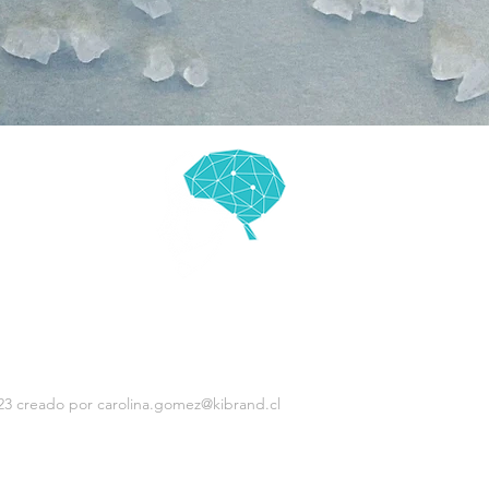
3 creado por carolina.gomez@kibrand.cl