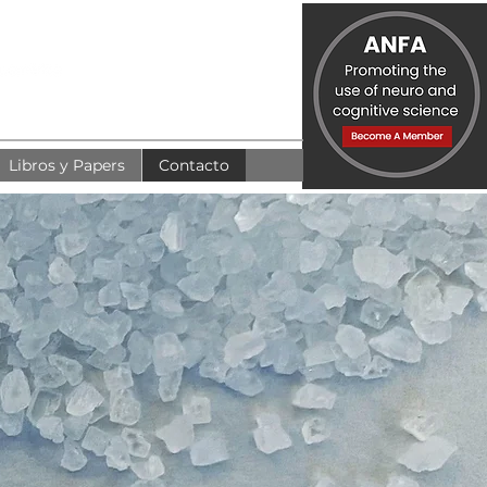
Libros y Papers
Contacto