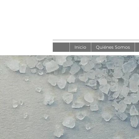
Inicio
Quiénes Somos